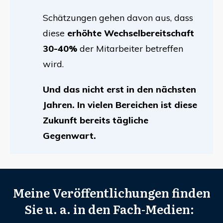
Schätzungen gehen davon aus, dass
diese
erhöhte Wechselbereitschaft
30-40%
der Mitarbeiter betreffen
wird.
Und das nicht erst in den nächsten
Jahren. In vielen Bereichen ist diese
Zukunft bereits tägliche
Gegenwart.
Meine Veröffentlichungen finden
Sie u. a. in den Fach-Medien: