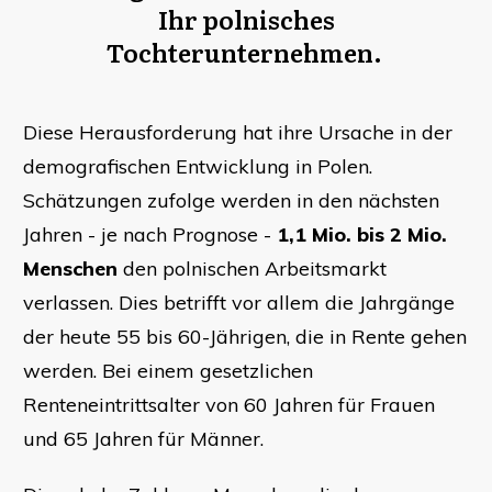
Ihr polnisches
Tochterunternehmen.
Diese Herausforderung hat ihre Ursache in der
demografischen Entwicklung in Polen.
Schätzungen zufolge werden in den nächsten
Jahren - je nach Prognose -
1,1 Mio. bis 2 Mio.
Menschen
den polnischen Arbeitsmarkt
verlassen. Dies betrifft vor allem die Jahrgänge
der heute 55 bis 60-Jährigen, die in Rente gehen
werden. Bei einem gesetzlichen
Renteneintrittsalter von 60 Jahren für Frauen
und 65 Jahren für Männer.