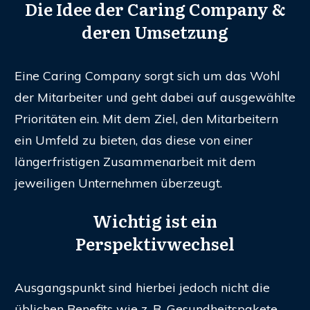
Die Idee der
Caring Company
&
deren Umsetzung
Eine Caring Company sorgt sich um das Wohl
der Mitarbeiter und geht dabei auf ausgewählte
Prioritäten ein. Mit dem Ziel, den Mitarbeitern
ein Umfeld zu bieten, das diese von einer
längerfristigen Zusammenarbeit mit dem
jeweiligen Unternehmen überzeugt.
Wichtig ist ein
Perspektivwechsel
Ausgangspunkt sind hierbei jedoch nicht die
üblichen Benefits wie z. B. Gesundheitspakete