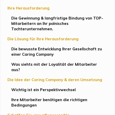
Ihre Herausforderung
Die Gewinnung & langfristige Bindung von TOP-
Mitarbeitern an Ihr polnisches
Tochterunternehmen.
Die Lösung für Ihre Herausforderung
Die bewusste Entwicklung Ihrer Gesellschaft zu
einer Caring Company
Was siehts mit der Loyalität der Mitarbeiter
aus?
Die Idee der Caring Company & deren Umsetzung
Wichtig ist ein Perspektivwechsel
Ihre Mitarbeiter benötigen die richtigen
Bedingungen