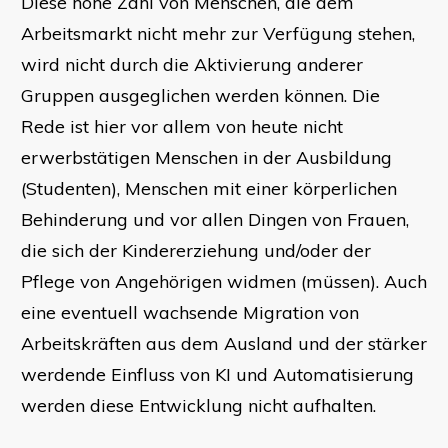
Diese hohe Zahl von Menschen, die dem
Arbeitsmarkt nicht mehr zur Verfügung stehen,
wird nicht durch die Aktivierung anderer
Gruppen ausgeglichen werden können. Die
Rede ist hier vor allem von heute nicht
erwerbstätigen Menschen in der Ausbildung
(Studenten), Menschen mit einer körperlichen
Behinderung und vor allen Dingen von Frauen,
die sich der Kindererziehung und/oder der
Pflege von Angehörigen widmen (müssen). Auch
eine eventuell wachsende Migration von
Arbeitskräften aus dem Ausland und der stärker
werdende Einfluss von KI und Automatisierung
werden diese Entwicklung nicht aufhalten.