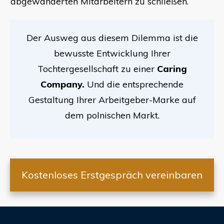
abgewanderten Mitarbeitern zu schließen.
Der Ausweg aus diesem Dilemma ist die
bewusste Entwicklung Ihrer
Tochtergesellschaft zu einer
Caring
Company.
Und die entsprechende
Gestaltung Ihrer Arbeitgeber-Marke auf
dem polnischen Markt.
Kostenloses Erstgespräch vereinbaren