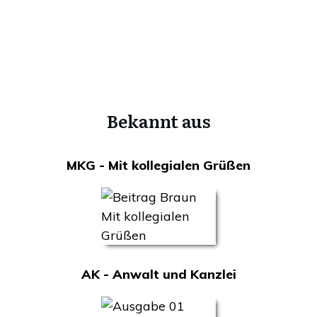
Bekannt aus
MKG - Mit kollegialen Grüßen
AK - Anwalt und Kanzlei