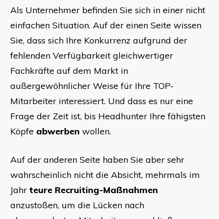
Als Unternehmer befinden Sie sich in einer nicht
einfachen Situation. Auf der einen Seite wissen
Sie, dass sich Ihre Konkurrenz aufgrund der
fehlenden Verfügbarkeit gleichwertiger
Fachkräfte auf dem Markt in
außergewöhnlicher Weise für Ihre TOP-
Mitarbeiter interessiert. Und dass es nur eine
Frage der Zeit ist, bis Headhunter Ihre fähigsten
Köpfe
abwerben
wollen.
Auf der anderen Seite haben Sie aber sehr
wahrscheinlich nicht die Absicht, mehrmals im
Jahr
teure Recruiting-Maßnahmen
anzustoßen, um die Lücken nach