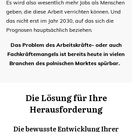
Es wird also wesentlich mehr Jobs als Menschen
geben, die diese Arbeit verrichten können. Und
das nicht erst im Jahr 2030, auf das sich die
Prognosen hauptsächlich beziehen.
Das Problem des Arbeitskräfte- oder auch
Fachkräftemangels ist bereits heute in vielen
Branchen des polnischen Marktes spürbar.
Die Lösung für Ihre
Herausforderung
Die bewusste Entwicklung Ihrer