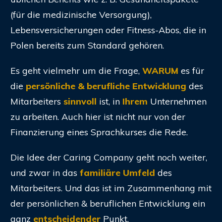
(für die medizinische Versorgung),
Lebensversicherungen oder Fitness-Abos, die in
Polen bereits zum Standard gehören.
Es geht vielmehr um die Frage,
WARUM
es für
die
persönliche & berufliche Entwicklung
des
Mitarbeiters
sinnvoll
ist,
in
Ihrem
Unternehmen
zu arbeiten
.
Auch hier ist nicht nur von der
Finanzierung eines Sprachkurses die Rede.
Die Idee der Caring Company geht noch weiter,
und zwar in das
familiäre Umfeld
des
Mitarbeiters. Und das ist im Zusammenhang mit
der persönlichen & beruflichen Entwicklung ein
ganz
entscheidender
Punkt.