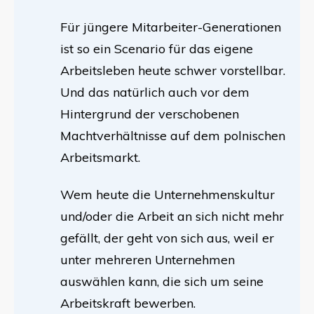
Für jüngere Mitarbeiter-Generationen
ist so ein Scenario für das eigene
Arbeitsleben heute schwer vorstellbar.
Und das natürlich auch vor dem
Hintergrund der verschobenen
Machtverhältnisse auf dem polnischen
Arbeitsmarkt.
Wem heute die Unternehmenskultur
und/oder die Arbeit an sich nicht mehr
gefällt, der geht von sich aus, weil er
unter mehreren Unternehmen
auswählen kann, die sich um seine
Arbeitskraft bewerben.