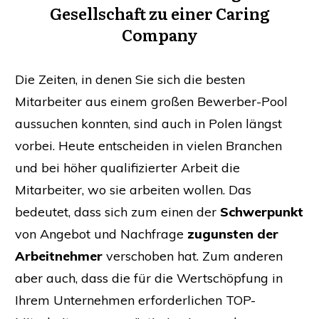
Gesellschaft zu einer
Caring
Company
Die Zeiten, in denen Sie sich die besten
Mitarbeiter aus einem großen Bewerber-Pool
aussuchen konnten, sind auch in Polen längst
vorbei. Heute entscheiden in vielen Branchen
und bei höher qualifizierter Arbeit die
Mitarbeiter, wo sie arbeiten wollen. Das
bedeutet, dass sich zum einen der
Schwerpunkt
von Angebot und Nachfrage
zugunsten der
Arbeitnehmer
verschoben hat. Zum anderen
aber auch, dass die für die Wertschöpfung in
Ihrem Unternehmen erforderlichen TOP-