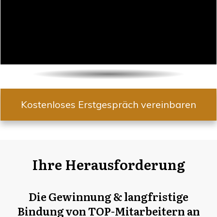
Kostenloses Erstgespräch vereinbaren
Ihre Herausforderung
Die Gewinnung & langfristige
Bindung von TOP-Mitarbeitern an