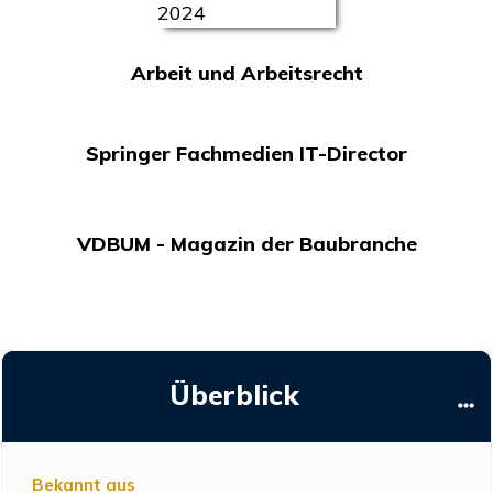
Arbeit und Arbeitsrecht
Springer Fachmedien IT-Director
VDBUM - Magazin der Baubranche
Überblick
Bekannt aus