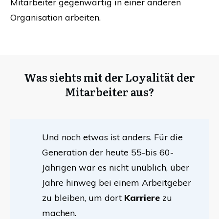
Mitarbeiter gegenwärtig in einer anderen
Organisation arbeiten.
Was siehts mit der Loyalität der
Mitarbeiter aus?
Und noch etwas ist anders. Für die
Generation der heute 55-bis 60-
Jährigen war es nicht unüblich, über
Jahre hinweg bei einem Arbeitgeber
zu bleiben, um dort
Karriere
zu
machen.