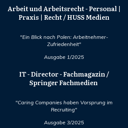
Arbeit und Arbeitsrecht - Personal |
Praxis | Recht / HUSS Medien
"Ein Blick nach Polen: Arbeitnehmer-
Zufriedenheit"
Ausgabe 1/2025
IT - Director - Fachmagazin /
Springer
Fachmedien
"Caring Companies haben Vorsprung im
Recruiting"
Ausgabe 3/2025