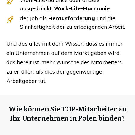
ausgedrückt:
Work-Life-Harmonie
,
der Job als
Herausforderung
und die
Sinnhaftigkeit der zu erledigenden Arbeit.
Und das alles mit dem Wissen, dass es immer
ein Unternehmen auf dem Markt geben wird,
das bereit ist, mehr Wünsche des Mitarbeiters
zu erfüllen, als dies der gegenwärtige
Arbeitgeber tut.
Wie können Sie TOP-Mitarbeiter an
Ihr Unternehmen in Polen binden?