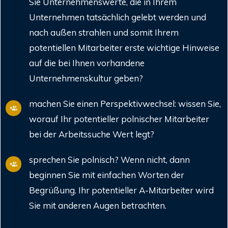
Sie Unternehmenswerte, die in Ihrem
Unternehmen tatsächlich gelebt werden und
nach außen strahlen und somit Ihrem
potentiellen Mitarbeiter erste wichtige Hinweise
auf die bei Ihnen vorhandene
Unternehmenskultur geben?
machen Sie einen Perspektivwechsel: wissen Sie,
worauf Ihr potentieller polnischer Mitarbeiter
bei der Arbeitssuche Wert legt?
sprechen Sie polnisch? Wenn nicht, dann
beginnen Sie mit einfachen Worten der
Begrüßung. Ihr potentieller A-Mitarbeiter wird
Sie mit anderen Augen betrachten.