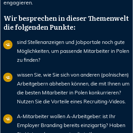
engagieren.
Wir besprechen in dieser Themenwelt
die folgenden Punkte:
sind Stellenanzeigen und Jobportale noch gute
Möglichkeiten, um passende Mitarbeiter in Polen
zu finden?
wissen Sie, wie Sie sich von anderen (polnischen)
Arbeitgebern abheben können, die mit Ihnen um
die besten Mitarbeiter in Polen konkurrieren?
Nutzen Sie die Vorteile eines Recruiting-Videos.
A-Mitarbeiter wollen A-Arbeitgeber: ist Ihr
Employer Branding bereits einzigartig? Haben