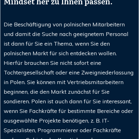
Mindset her zu Ihnen passen.
Die Beschäftigung von polnischen Mitarbeitern
und damit die Suche nach geeignetem Personal
ist dann für Sie ein Thema, wenn Sie den
polnischen Markt für sich entdecken wollen.
Hierfür brauchen Sie nicht sofort eine
Tochtergesellschaft oder eine Zweigniederlassung
in Polen. Sie können mit Vertriebsmitarbeitern
beginnen, die den Markt zunächst für Sie
sondieren. Polen ist auch dann für Sie interessant,
wenn Sie Fachkräfte für bestimmte Bereiche oder
ausgewählte Projekte benötigen, z. B. IT-
Spezialisten, Programmierer oder Fachkräfte