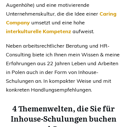
Augenhöhe) und eine motivierende
Unternehmenskultur, die die Idee einer
Caring
Company
umsetzt und eine hohe
interkulturelle Kompetenz
aufweist.
Neben arbeitsrechtlicher Beratung und HR-
Consulting biete ich Ihnen mein Wissen & meine
Erfahrungen aus 22 Jahren Leben und Arbeiten
in Polen auch in der Form von Inhouse-
Schulungen an. In kompakter Weise und mit
konkreten Handlungsempfehlungen.
4 Themenwelten, die Sie für
Inhouse-Schulungen buchen