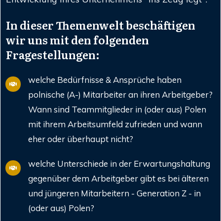
In dieser Themenwelt beschäftigen
wir uns mit den folgenden
Fragestellungen:
welche Bedürfnisse & Ansprüche haben
polnische (A-) Mitarbeiter an ihren Arbeitgeber?
Wann sind Teammitglieder in (oder aus) Polen
mit ihrem Arbeitsumfeld zufrieden und wann
eher oder überhaupt nicht?
welche Unterschiede in der Erwartungshaltung
gegenüber dem Arbeitgeber gibt es bei älteren
und jüngeren Mitarbeitern - Generation Z - in
(oder aus) Polen?