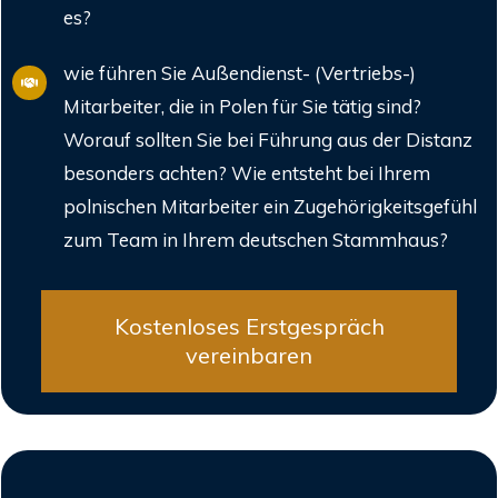
es?
wie führen Sie Außendienst- (Vertriebs-)
Mitarbeiter, die in Polen für Sie tätig sind?
Worauf sollten Sie bei Führung aus der Distanz
besonders achten? Wie entsteht bei Ihrem
polnischen Mitarbeiter ein Zugehörigkeitsgefühl
zum Team in Ihrem deutschen Stammhaus?
Kostenloses Erstgespräch
vereinbaren