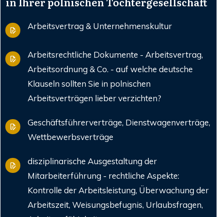
in Ihrer polnischen Tochtergesellschaft
Arbeitsvertrag & Unternehmenskultur
Arbeitsrechtliche Dokumente - Arbeitsvertrag,
Arbeitsordnung & Co. - auf welche deutsche
Klauseln sollten Sie in polnischen
Arbeitsverträgen lieber verzichten?
Geschäftsführerverträge, Dienstwagenverträge,
Wettbewerbsverträge
disziplinarische Ausgestaltung der
Mitarbeiterführung - rechtliche Aspekte:
Kontrolle der Arbeitsleistung, Überwachung der
Arbeitszeit, Weisungsbefugnis, Urlaubsfragen,