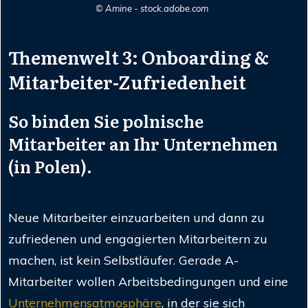
© Amine - stock.adobe.com
Themenwelt 3: Onboarding &
Mitarbeiter-Zufriedenheit
So binden Sie polnische
Mitarbeiter an Ihr Unternehmen
(in Polen).
Neue Mitarbeiter einzuarbeiten und dann zu
zufriedenen und engagierten Mitarbeitern zu
machen, ist kein Selbstläufer. Gerade A-
Mitarbeiter wollen Arbeitsbedingungen und eine
Unternehmensatmosphäre
, in der sie sich