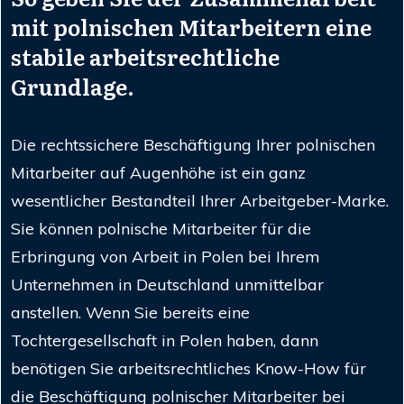
mit polnischen Mitarbeitern eine
stabile arbeitsrechtliche
Grundlage.
Die rechtssichere Beschäftigung Ihrer polnischen
Mitarbeiter auf Augenhöhe ist ein ganz
wesentlicher Bestandteil Ihrer Arbeitgeber-Marke.
Sie können polnische Mitarbeiter für die
Erbringung von Arbeit in Polen bei Ihrem
Unternehmen in Deutschland unmittelbar
anstellen. Wenn Sie bereits eine
Tochtergesellschaft in Polen haben, dann
benötigen Sie arbeitsrechtliches Know-How für
die Beschäftigung polnischer Mitarbeiter bei