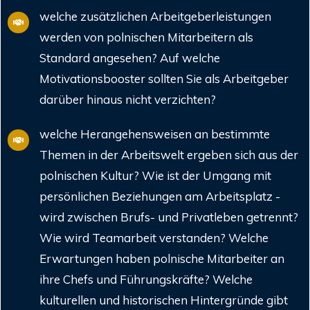
welche zusätzlichen Arbeitgeberleistungen
werden von polnischen Mitarbeitern als
Standard angesehen? Auf welche
Motivationsbooster sollten Sie als Arbeitgeber
darüber hinaus nicht verzichten?
welche Herangehensweisen an bestimmte
Themen in der Arbeitswelt ergeben sich aus der
polnischen Kultur? Wie ist der Umgang mit
persönlichen Beziehungen am Arbeitsplatz -
wird zwischen Brufs- und Privatleben getrennt?
Wie wird Teamarbeit verstanden? Welche
Erwartungen haben polnische Mitarbeiter an
ihre Chefs und Führungskräfte? Welche
kulturellen und historischen Hintergründe gibt