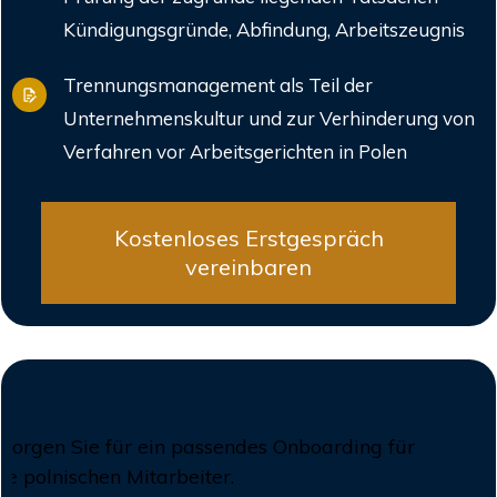
Kündigungsgründe, Abfindung, Arbeitszeugnis
Trennungsmanagement als Teil der
Unternehmenskultur und zur Verhinderung von
Verfahren vor Arbeitsgerichten in Polen
Kostenloses Erstgespräch
vereinbaren