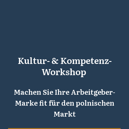
Kultur- & Kompetenz-
Workshop
Machen Sie Ihre Arbeitgeber-
Marke fit für den polnischen
Markt