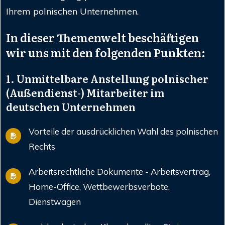
Ihrem polnischen Unternehmen.
In dieser Themenwelt beschäftigen
wir uns mit den folgenden Punkten:
1. Unmittelbare Anstellung polnischer
(Außendienst-) Mitarbeiter im
deutschen Unternehmen
Vorteile der ausdrücklichen Wahl des polnischen
Rechts
Arbeitsrechtliche Dokumente - Arbeitsvertrag,
Home-Office, Wettbewerbsverbote,
Dienstwagen