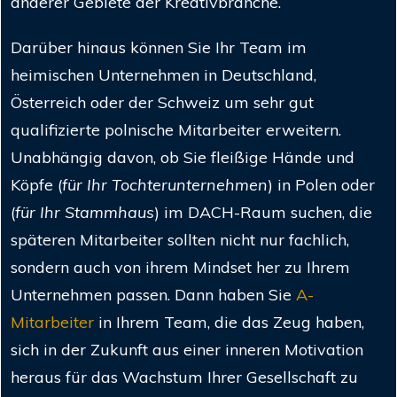
anderer Gebiete der Kreativbranche.
Darüber hinaus können Sie Ihr Team im
heimischen Unternehmen in Deutschland,
Österreich oder der Schweiz um sehr gut
qualifizierte polnische Mitarbeiter erweitern.
Unabhängig davon, ob Sie fleißige Hände und
Köpfe (
für Ihr Tochterunternehmen
) in Polen oder
(
für Ihr Stammhaus
) im DACH-Raum suchen, die
späteren Mitarbeiter sollten nicht nur fachlich,
sondern auch von ihrem Mindset her zu Ihrem
Unternehmen passen. Dann haben Sie
A-
Mitarbeiter
in Ihrem Team, die das Zeug haben,
sich in der Zukunft aus einer inneren Motivation
heraus für das Wachstum Ihrer Gesellschaft zu