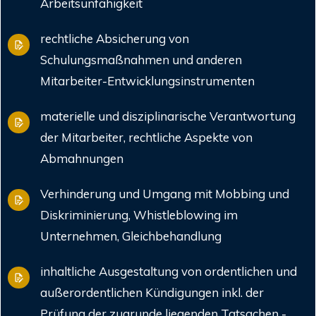
Arbeitsunfähigkeit
rechtliche Absicherung von
Schulungsmaßnahmen und anderen
Mitarbeiter-Entwicklungsinstrumenten
materielle und disziplinarische Verantwortung
der Mitarbeiter, rechtliche Aspekte von
Abmahnungen
Verhinderung und Umgang mit Mobbing und
Diskriminierung, Whistleblowing im
Unternehmen, Gleichbehandlung
inhaltliche Ausgestaltung von ordentlichen und
außerordentlichen Kündigungen inkl. der
Prüfung der zugrunde liegenden Tatsachen -