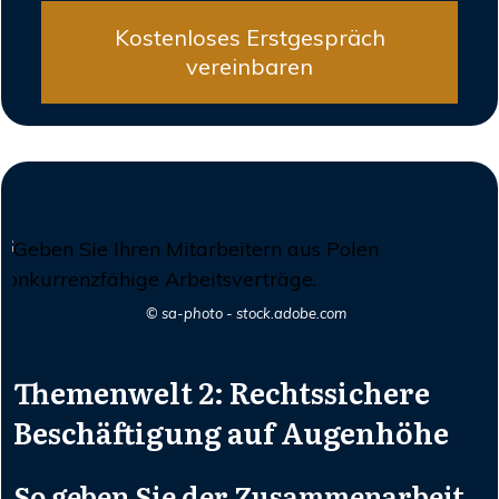
Kostenloses Erstgespräch
vereinbaren
© sa-photo - stock.adobe.com
Themenwelt 2:
Rechtssichere
Beschäftigung auf Augenhöhe
So geben Sie der Zusammenarbeit