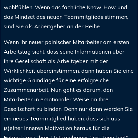
wohlfühlen. Wenn das fachliche Know-How und
das Mindset des neuen Teammitglieds stimmen,
sind Sie als Arbeitgeber an der Reihe.
Wenn Ihr neuer polnischer Mitarbeiter am ersten
Arbeitstag sieht, dass seine Informationen über
Ihre Gesellschaft als Arbeitgeber mit der
Wirklichkeit übereinstimmen, dann haben Sie eine
wichtige Grundlage für eine erfolgreiche
Zusammenarbeit. Nun geht es darum, den
Mitarbeiter in emotionaler Weise an Ihre
Gesellschaft zu binden. Denn nur dann werden Sie
ein neues Teammitglied haben, dass sich aus
(s)einer inneren Motivation heraus für die
Entwicklung Ihres Unternehmens "ins Zeug legt".