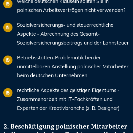
welche deutschen Klauseln sollten Sie in
polnischen Arbeitsverträgen nicht verwenden?
Sozialversicherungs- und steuerrechtliche
Aspekte - Abrechnung des Gesamt-
Sozialversicherungsbeitrags und der Lohnsteuer
Betriebsstätten-Problematik bei der
unmittelbaren Anstellung polnischer Mitarbeiter
beim deutschen Unternehmen
rechtliche Aspekte des geistigen Eigentums -
Zusammenarbeit mit IT-Fachkräften und
Experten der Kreativbranche (z. B. Designer)
2. Beschäftigung polnischer Mitarbeiter