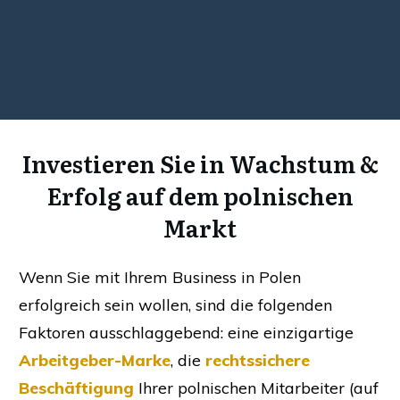
Investieren Sie in Wachstum &
Erfolg auf dem polnischen
Markt
Wenn Sie mit Ihrem Business in Polen
erfolgreich sein wollen, sind die folgenden
Faktoren ausschlaggebend: eine einzigartige
Arbeitgeber-Marke
, die
rechtssichere
Beschäftigung
Ihrer polnischen Mitarbeiter (auf