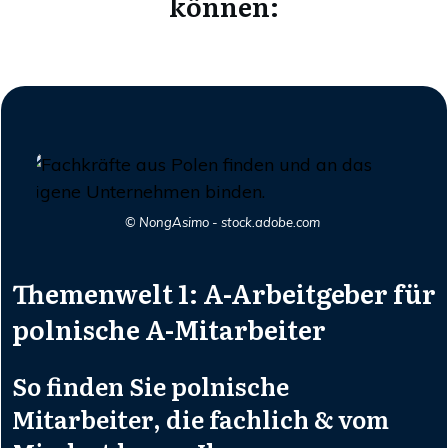
können:
© NongAsimo - stock.adobe.com
Themenwelt 1: A-Arbeitgeber für
polnische A-Mitarbeiter
So finden Sie polnische
Mitarbeiter, die fachlich & vom